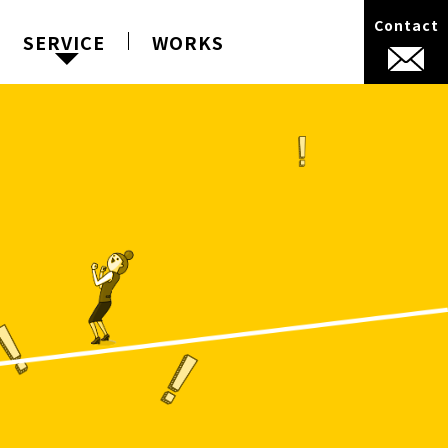
Contact
SERVICE
WORKS