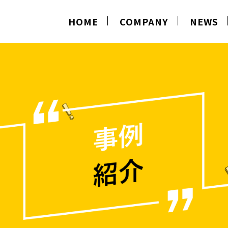
HOME
COMPANY
NEWS