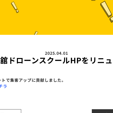
2025.04.01
舘ドローンスクールHPをリニ
ートで集客アップに貢献しました。
チラ