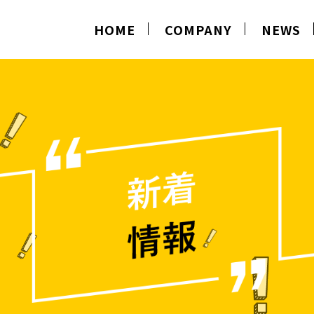
HOME
COMPANY
NEWS